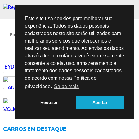
Este site usa cookies para melhorar sua
experiência. Todos os dados pessoais
cadastrados neste site serão utilizados para
melhorar os servicos que oferecemos e
realizar seu atendimento. Ao enviar os dados
através dos formulários, você expressamente
consente a coleta, uso, armazenamento e
BYD
tratamento dos dados pessoais cadastrados
de acordo com nossa Política de
privacidade.
Saiba mais
Recusar
Aceitar
CARROS EM DESTAQUE