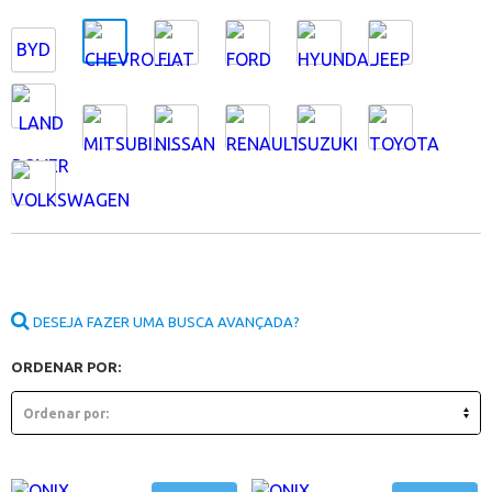
BYD
DESEJA FAZER UMA BUSCA AVANÇADA?
ORDENAR POR: